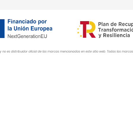
y no es distribuidor oficial de las marcas mencionadas en este sitio web. Todas las mar