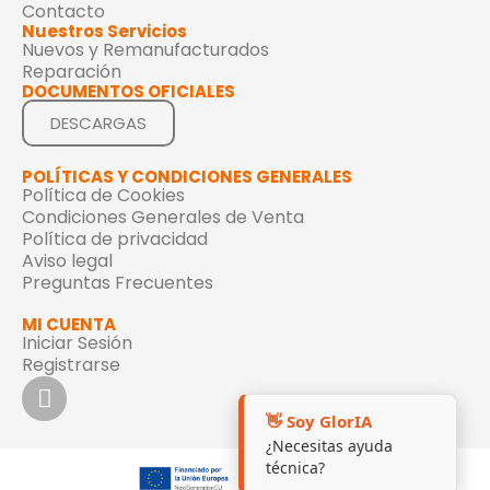
Contacto
Nuestros Servicios
Nuevos y Remanufacturados
Reparación
DOCUMENTOS OFICIALES
DESCARGAS
POLÍTICAS Y CONDICIONES GENERALES
Política de Cookies
Condiciones Generales de Venta
Política de privacidad
Aviso legal
Preguntas Frecuentes
MI CUENTA
Iniciar Sesión
Registrarse
👋 Soy GlorIA
¿Necesitas ayuda
técnica?