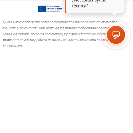
técnica?
Quero Automation actúa como comercializador independiente de electrónica
industrial y no es distribuidor oficial de las marcas mencionadas en este sitio web.
💬
Todas las marcas, nombres comerciales, logotipos e imágenes mostrados son
propiedad de sus respectivos titulares y se utilizan únicamente con fines
identificativos.