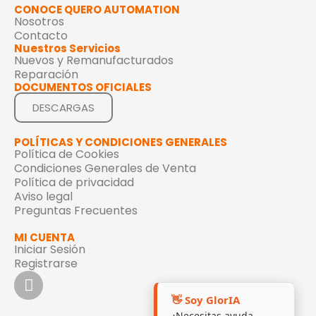
CONOCE QUERO AUTOMATION
Nosotros
Contacto
Nuestros Servicios
Nuevos y Remanufacturados
Reparación
DOCUMENTOS OFICIALES
DESCARGAS
POLÍTICAS Y CONDICIONES GENERALES
Política de Cookies
Condiciones Generales de Venta
Política de privacidad
Aviso legal
Preguntas Frecuentes
MI CUENTA
Iniciar Sesión
Registrarse
👋 Soy GlorIA
¿Necesitas ayuda