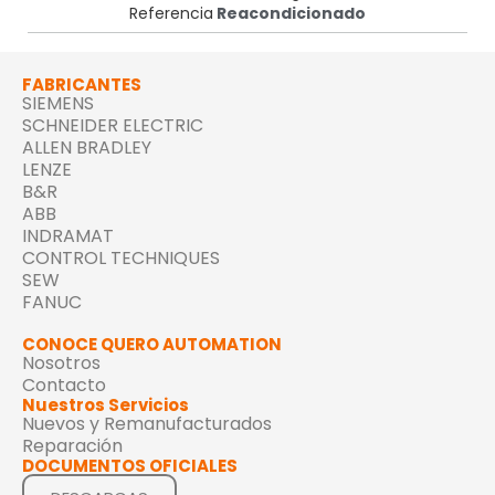
Referencia
Reacondicionado
FABRICANTES
SIEMENS
SCHNEIDER ELECTRIC
ALLEN BRADLEY
LENZE
B&R
ABB
INDRAMAT
CONTROL TECHNIQUES
SEW
FANUC
CONOCE QUERO AUTOMATION
Nosotros
Contacto
Nuestros Servicios
Nuevos y Remanufacturados
Reparación
DOCUMENTOS OFICIALES