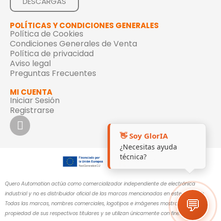
DESCARGAS
POLÍTICAS Y CONDICIONES GENERALES
Política de Cookies
Condiciones Generales de Venta
Política de privacidad
Aviso legal
Preguntas Frecuentes
MI CUENTA
Iniciar Sesión
Registrarse
👋 Soy GlorIA
¿Necesitas ayuda
técnica?
Quero Automation actúa como comercializador independiente de electrónica
industrial y no es distribuidor oficial de las marcas mencionadas en este sitio web.
💬
Todas las marcas, nombres comerciales, logotipos e imágenes mostrados son
propiedad de sus respectivos titulares y se utilizan únicamente con fines