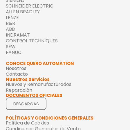
FABRICANTES
SIEMENS
SCHNEIDER ELECTRIC
ALLEN BRADLEY
LENZE
B&R
ABB
INDRAMAT
CONTROL TECHNIQUES
SEW
FANUC
CONOCE QUERO AUTOMATION
Nosotros
Contacto
Nuestros Servicios
Nuevos y Remanufacturados
Reparación
DOCUMENTOS OFICIALES
DESCARGAS