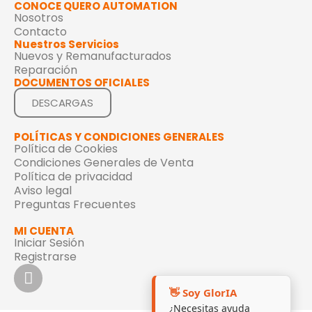
CONOCE QUERO AUTOMATION
Nosotros
Contacto
Nuestros Servicios
Nuevos y Remanufacturados
Reparación
DOCUMENTOS OFICIALES
DESCARGAS
POLÍTICAS Y CONDICIONES GENERALES
Política de Cookies
Condiciones Generales de Venta
Política de privacidad
Aviso legal
Preguntas Frecuentes
MI CUENTA
Iniciar Sesión
Registrarse
👋 Soy GlorIA
¿Necesitas ayuda