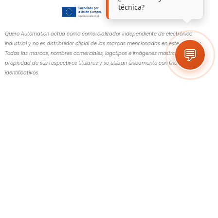
técnica?
Quero Automation actúa como comercializador independiente de electrónica
industrial y no es distribuidor oficial de las marcas mencionadas en este sitio web.
💬
Todas las marcas, nombres comerciales, logotipos e imágenes mostrados son
propiedad de sus respectivos titulares y se utilizan únicamente con fines
identificativos.