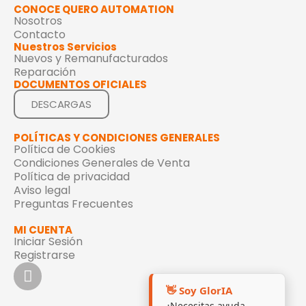
CONOCE QUERO AUTOMATION
Nosotros
Contacto
Nuestros Servicios
Nuevos y Remanufacturados
Reparación
DOCUMENTOS OFICIALES
DESCARGAS
POLÍTICAS Y CONDICIONES GENERALES
Política de Cookies
Condiciones Generales de Venta
Política de privacidad
Aviso legal
Preguntas Frecuentes
MI CUENTA
Iniciar Sesión
Registrarse
👋 Soy GlorIA
¿Necesitas ayuda