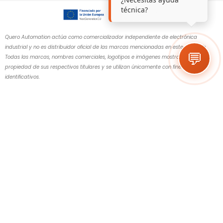
técnica?
Quero Automation actúa como comercializador independiente de electrónica
industrial y no es distribuidor oficial de las marcas mencionadas en este sitio web.
💬
Todas las marcas, nombres comerciales, logotipos e imágenes mostrados son
propiedad de sus respectivos titulares y se utilizan únicamente con fines
identificativos.