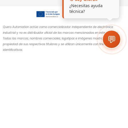
¿Necesitas ayuda
técnica?
Quero Automation actúa como comercializador independiente de electrónica
industrial y no es distribuidor oficial de las marcas mencionadas en este sitio web.
💬
Todas las marcas, nombres comerciales, logotipos e imágenes mostrados son
propiedad de sus respectivos titulares y se utilizan únicamente con fines
identificativos.