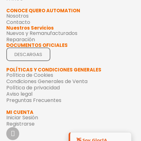
CONOCE QUERO AUTOMATION
Nosotros
Contacto
Nuestros Servicios
Nuevos y Remanufacturados
Reparación
DOCUMENTOS OFICIALES
DESCARGAS
POLÍTICAS Y CONDICIONES GENERALES
Política de Cookies
Condiciones Generales de Venta
Política de privacidad
Aviso legal
Preguntas Frecuentes
MI CUENTA
Iniciar Sesión
Registrarse
👋 Soy GlorIA