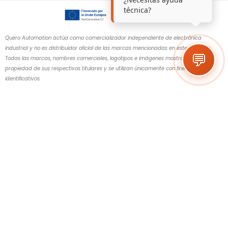
técnica?
Quero Automation actúa como comercializador independiente de electrónica
industrial y no es distribuidor oficial de las marcas mencionadas en este sitio web.
💬
Todas las marcas, nombres comerciales, logotipos e imágenes mostrados son
propiedad de sus respectivos titulares y se utilizan únicamente con fines
identificativos.