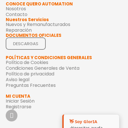
CONOCE QUERO AUTOMATION
Nosotros
Contacto
Nuestros Servicios
Nuevos y Remanufacturados
Reparación
DOCUMENTOS OFICIALES
DESCARGAS
POLÍTICAS Y CONDICIONES GENERALES
Política de Cookies
Condiciones Generales de Venta
Política de privacidad
Aviso legal
Preguntas Frecuentes
MI CUENTA
Iniciar Sesión
Registrarse
👋 Soy GlorIA
¿Necesitas ayuda