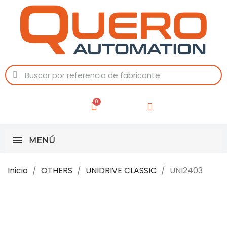
MENÚ
Inicio
OTHERS
UNIDRIVE CLASSIC
UNI2403