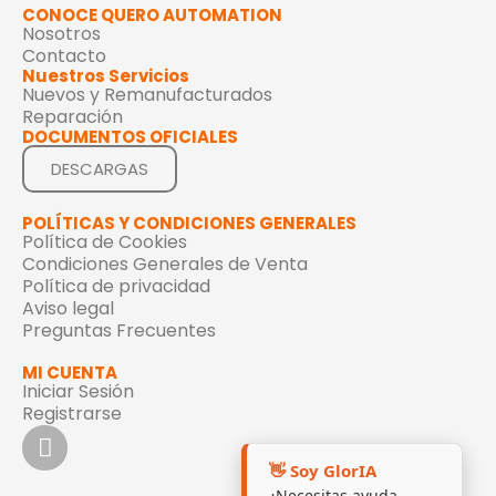
CONOCE QUERO AUTOMATION
Nosotros
Contacto
Nuestros Servicios
Nuevos y Remanufacturados
Reparación
DOCUMENTOS OFICIALES
DESCARGAS
POLÍTICAS Y CONDICIONES GENERALES
Política de Cookies
Condiciones Generales de Venta
Política de privacidad
Aviso legal
Preguntas Frecuentes
MI CUENTA
Iniciar Sesión
Registrarse
👋 Soy GlorIA
¿Necesitas ayuda