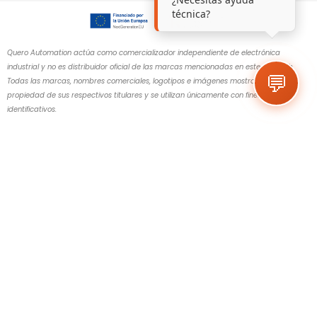
técnica?
Quero Automation actúa como comercializador independiente de electrónica
industrial y no es distribuidor oficial de las marcas mencionadas en este sitio web.
💬
Todas las marcas, nombres comerciales, logotipos e imágenes mostrados son
propiedad de sus respectivos titulares y se utilizan únicamente con fines
identificativos.