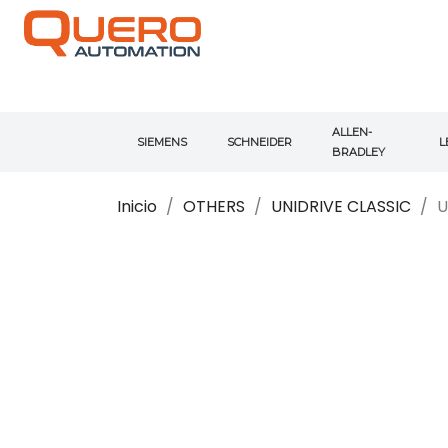
ALLEN-
SIEMENS
SCHNEIDER
L
BRADLEY
Inicio
OTHERS
UNIDRIVE CLASSIC
U