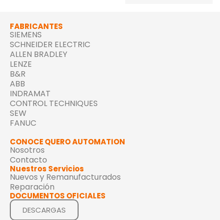
FABRICANTES
SIEMENS
SCHNEIDER ELECTRIC
ALLEN BRADLEY
LENZE
B&R
ABB
INDRAMAT
CONTROL TECHNIQUES
SEW
FANUC
CONOCE QUERO AUTOMATION
Nosotros
Contacto
Nuestros Servicios
Nuevos y Remanufacturados
Reparación
DOCUMENTOS OFICIALES
DESCARGAS