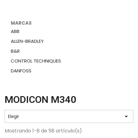
MARCAS
ABB
ALLEN-BRADLEY
B&R
CONTROL TECHNIQUES
DANFOSS
MODICON M340

Elegir
Mostrando 1-8 de 58 artículo(s)