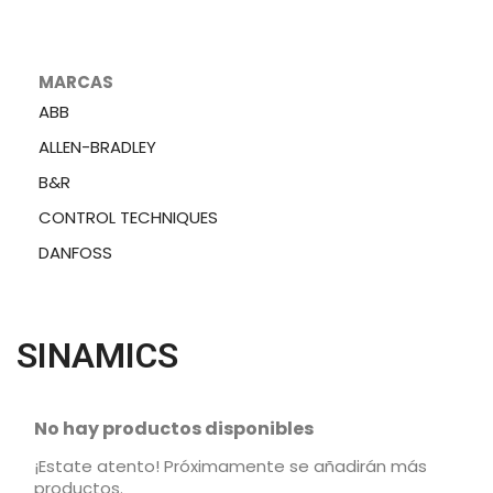
MARCAS
ABB
ALLEN-BRADLEY
B&R
CONTROL TECHNIQUES
DANFOSS
SINAMICS
No hay productos disponibles
¡Estate atento! Próximamente se añadirán más
productos.