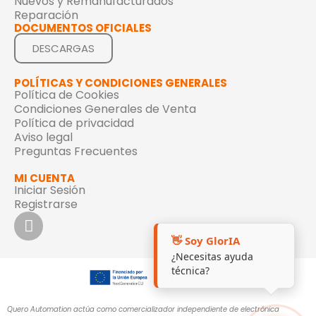
Nuevos y Remanufacturados
Reparación
DOCUMENTOS OFICIALES
DESCARGAS
POLÍTICAS Y CONDICIONES GENERALES
Política de Cookies
Condiciones Generales de Venta
Política de privacidad
Aviso legal
Preguntas Frecuentes
MI CUENTA
Iniciar Sesión
Registrarse
👋 Soy GlorIA
¿Necesitas ayuda
técnica?
Quero Automation actúa como comercializador independiente de electrónica