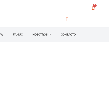
EW
FANUC
NOSOTROS
CONTACTO