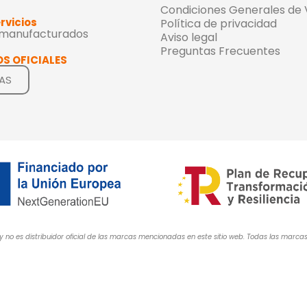
Condiciones Generales de
rvicios
Política de privacidad
emanufacturados
Aviso legal
Preguntas Frecuentes
S OFICIALES
AS
y no es distribuidor oficial de las marcas mencionadas en este sitio web. Todas las mar