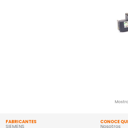
Mostra
FABRICANTES
CONOCE QU
SIEMENS
Nosotros