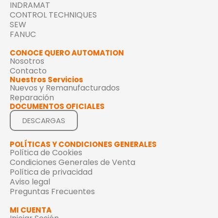
INDRAMAT
CONTROL TECHNIQUES
SEW
FANUC
CONOCE QUERO AUTOMATION
Nosotros
Contacto
Nuestros Servicios
Nuevos y Remanufacturados
Reparación
DOCUMENTOS OFICIALES
DESCARGAS
POLÍTICAS Y CONDICIONES GENERALES
Política de Cookies
Condiciones Generales de Venta
Política de privacidad
Aviso legal
Preguntas Frecuentes
MI CUENTA