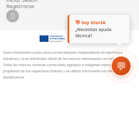
Iniciar Sesión
Registrarse
👋 Soy GlorIA
¿Necesitas ayuda
técnica?
Quero Automation actúa como comercializador independiente de electrónica
industrial y no es distribuidor oficial de las marcas mencionadas en este sitio web.
💬
Todas las marcas, nombres comerciales, logotipos e imágenes mostrados son
propiedad de sus respectivos titulares y se utilizan únicamente con fines
identificativos.