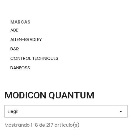
MARCAS
ABB
ALLEN-BRADLEY
B&R
CONTROL TECHNIQUES
DANFOSS
MODICON QUANTUM

Elegir
Mostrando 1-8 de 217 artículo(s)