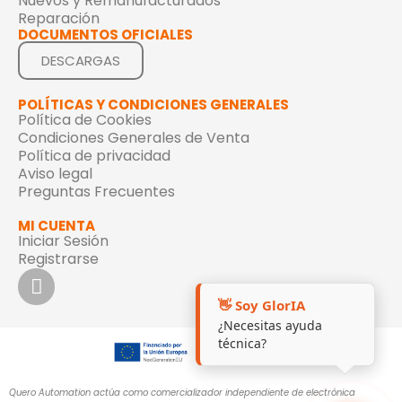
Nuevos y Remanufacturados
Reparación
DOCUMENTOS OFICIALES
DESCARGAS
POLÍTICAS Y CONDICIONES GENERALES
Política de Cookies
Condiciones Generales de Venta
Política de privacidad
Aviso legal
Preguntas Frecuentes
MI CUENTA
Iniciar Sesión
Registrarse
👋 Soy GlorIA
¿Necesitas ayuda
técnica?
Quero Automation actúa como comercializador independiente de electrónica