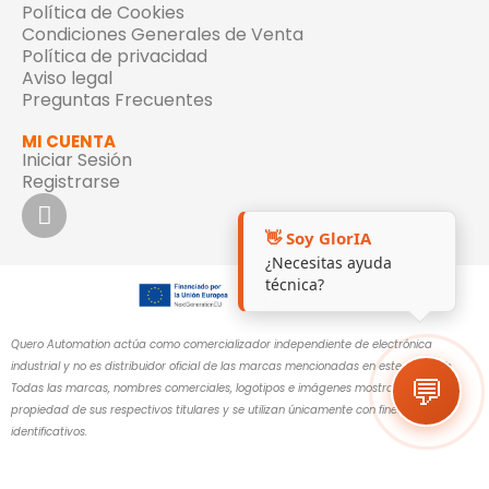
Política de Cookies
Condiciones Generales de Venta
Política de privacidad
Aviso legal
Preguntas Frecuentes
MI CUENTA
Iniciar Sesión
Registrarse
👋 Soy GlorIA
¿Necesitas ayuda
técnica?
Quero Automation actúa como comercializador independiente de electrónica
industrial y no es distribuidor oficial de las marcas mencionadas en este sitio web.
💬
Todas las marcas, nombres comerciales, logotipos e imágenes mostrados son
propiedad de sus respectivos titulares y se utilizan únicamente con fines
identificativos.