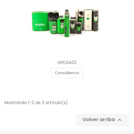
GPD3402
Consúltenos
Mostrando 1-2 de 2 artículo(s)
Volver arriba
