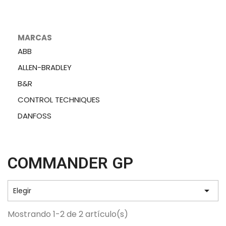
MARCAS
ABB
ALLEN-BRADLEY
B&R
CONTROL TECHNIQUES
DANFOSS
COMMANDER GP

Elegir
Mostrando 1-2 de 2 artículo(s)