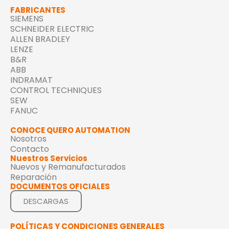
FABRICANTES
SIEMENS
SCHNEIDER ELECTRIC
ALLEN BRADLEY
LENZE
B&R
ABB
INDRAMAT
CONTROL TECHNIQUES
SEW
FANUC
CONOCE QUERO AUTOMATION
Nosotros
Contacto
Nuestros Servicios
Nuevos y Remanufacturados
Reparación
DOCUMENTOS OFICIALES
DESCARGAS
POLÍTICAS Y CONDICIONES GENERALES