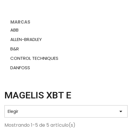
MARCAS
ABB
ALLEN-BRADLEY
B&R
CONTROL TECHNIQUES
DANFOSS
MAGELIS XBT E

Elegir
Mostrando 1-5 de 5 artículo(s)