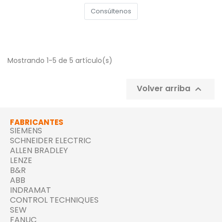
Consúltenos
Mostrando 1-5 de 5 artículo(s)
Volver arriba

FABRICANTES
SIEMENS
SCHNEIDER ELECTRIC
ALLEN BRADLEY
LENZE
B&R
ABB
INDRAMAT
CONTROL TECHNIQUES
SEW
FANUC