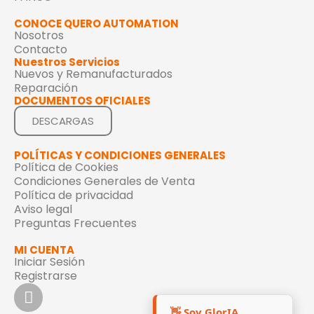
CONOCE QUERO AUTOMATION
Nosotros
Contacto
Nuestros Servicios
Nuevos y Remanufacturados
Reparación
DOCUMENTOS OFICIALES
DESCARGAS
POLÍTICAS Y CONDICIONES GENERALES
Política de Cookies
Condiciones Generales de Venta
Política de privacidad
Aviso legal
Preguntas Frecuentes
MI CUENTA
Iniciar Sesión
Registrarse
👋 Soy GlorIA