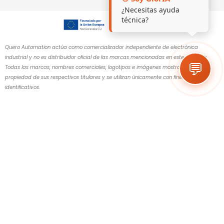
¿Necesitas ayuda
técnica?
Quero Automation actúa como comercializador independiente de electrónica
industrial y no es distribuidor oficial de las marcas mencionadas en este sitio web.
💬
Todas las marcas, nombres comerciales, logotipos e imágenes mostrados son
propiedad de sus respectivos titulares y se utilizan únicamente con fines
identificativos.