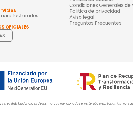
Condiciones Generales de
rvicios
Política de privacidad
emanufacturados
Aviso legal
Preguntas Frecuentes
S OFICIALES
AS
y no es distribuidor oficial de las marcas mencionadas en este sitio web. Todas las mar