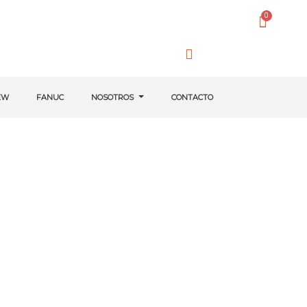
EW
FANUC
NOSOTROS
CONTACTO