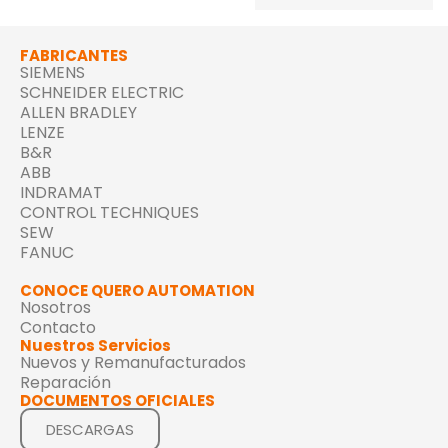
FABRICANTES
SIEMENS
SCHNEIDER ELECTRIC
ALLEN BRADLEY
LENZE
B&R
ABB
INDRAMAT
CONTROL TECHNIQUES
SEW
FANUC
CONOCE QUERO AUTOMATION
Nosotros
Contacto
Nuestros Servicios
Nuevos y Remanufacturados
Reparación
DOCUMENTOS OFICIALES
DESCARGAS