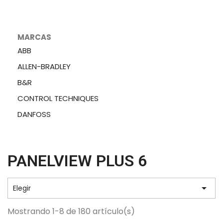
MARCAS
ABB
ALLEN-BRADLEY
B&R
CONTROL TECHNIQUES
DANFOSS
PANELVIEW PLUS 6

Elegir
Mostrando 1-8 de 180 artículo(s)