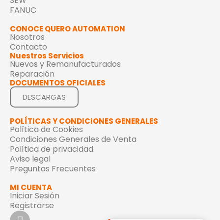
SEW
FANUC
CONOCE QUERO AUTOMATION
Nosotros
Contacto
Nuestros Servicios
Nuevos y Remanufacturados
Reparación
DOCUMENTOS OFICIALES
DESCARGAS
POLÍTICAS Y CONDICIONES GENERALES
Política de Cookies
Condiciones Generales de Venta
Política de privacidad
Aviso legal
Preguntas Frecuentes
MI CUENTA
Iniciar Sesión
Registrarse