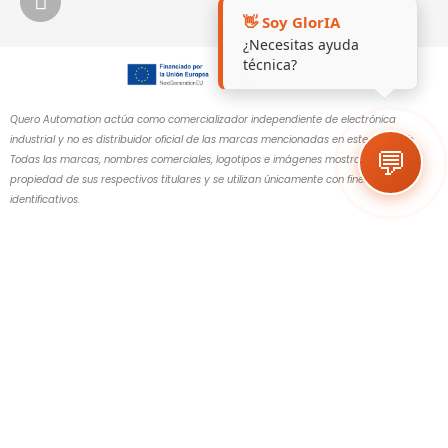
👋 Soy GlorIA
¿Necesitas ayuda
técnica?
Quero Automation actúa como comercializador independiente de electrónica
industrial y no es distribuidor oficial de las marcas mencionadas en este sitio web.
💬
Todas las marcas, nombres comerciales, logotipos e imágenes mostrados son
propiedad de sus respectivos titulares y se utilizan únicamente con fines
identificativos.