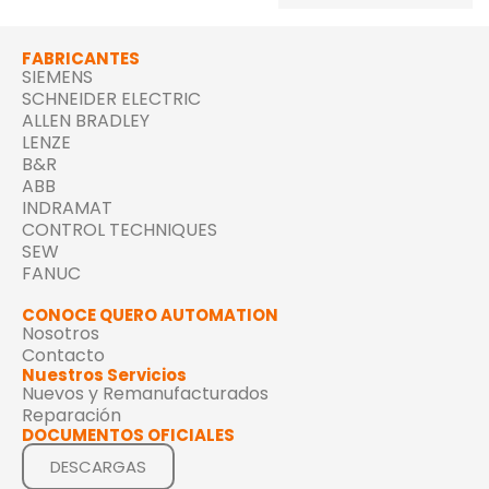
FABRICANTES
SIEMENS
SCHNEIDER ELECTRIC
ALLEN BRADLEY
LENZE
B&R
ABB
INDRAMAT
CONTROL TECHNIQUES
SEW
FANUC
CONOCE QUERO AUTOMATION
Nosotros
Contacto
Nuestros Servicios
Nuevos y Remanufacturados
Reparación
DOCUMENTOS OFICIALES
DESCARGAS