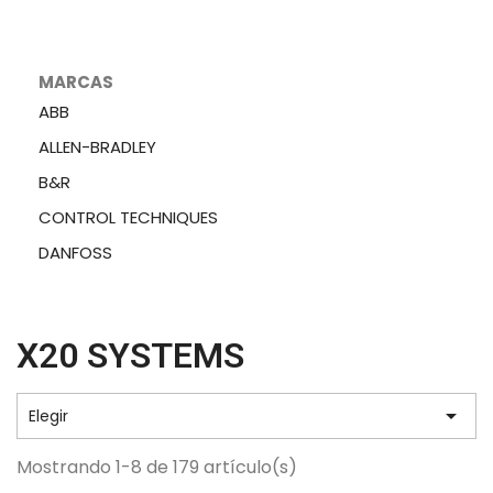
MARCAS
ABB
ALLEN-BRADLEY
B&R
CONTROL TECHNIQUES
DANFOSS
X20 SYSTEMS

Elegir
Mostrando 1-8 de 179 artículo(s)