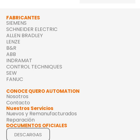
FABRICANTES
SIEMENS
SCHNEIDER ELECTRIC
ALLEN BRADLEY
LENZE
B&R
ABB
INDRAMAT
CONTROL TECHNIQUES
SEW
FANUC
CONOCE QUERO AUTOMATION
Nosotros
Contacto
Nuestros Servicios
Nuevos y Remanufacturados
Reparación
DOCUMENTOS OFICIALES
DESCARGAS