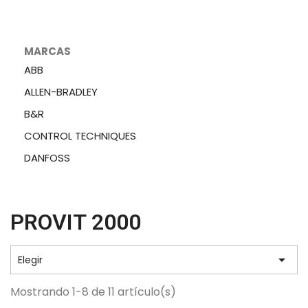
MARCAS
ABB
ALLEN-BRADLEY
B&R
CONTROL TECHNIQUES
DANFOSS
PROVIT 2000

Elegir
Mostrando 1-8 de 11 artículo(s)